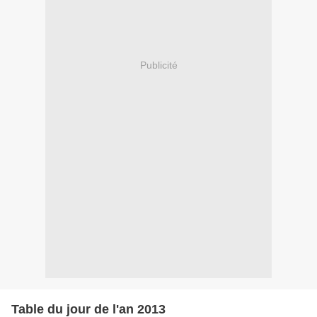
Publicité
Table du jour de l'an 2013