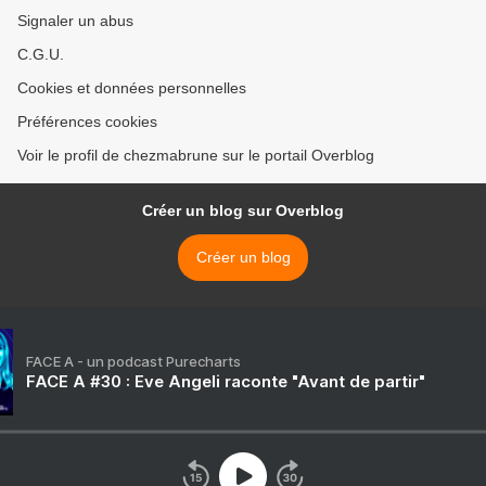
Signaler un abus
C.G.U.
Cookies et données personnelles
Préférences cookies
Voir le profil de chezmabrune sur le portail Overblog
Créer un blog sur Overblog
Créer un blog
FACE A - un podcast Purecharts
FACE A #30 : Eve Angeli raconte "Avant de partir"