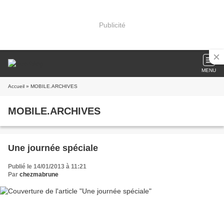
Publicité
MENU
Accueil
» MOBILE.ARCHIVES
MOBILE.ARCHIVES
Une journée spéciale
Publié le 14/01/2013 à 11:21
Par
chezmabrune